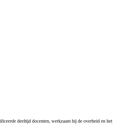
iceerde deeltijd docenten, werkzaam bij de overheid en het