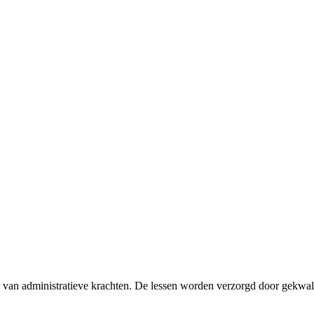
van administratieve krachten. De lessen worden verzorgd door gekwalif