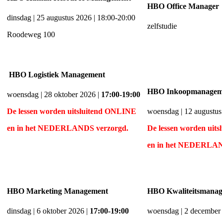
HBO Office Manager
dinsdag | 25 augustus 2026 | 18:00-20:00
zelfstudie
Roodeweg 100
HBO Logistiek Management
HBO Inkoopmanagem
woensdag | 28 oktober 2026 |
17:00-19:00
De lessen worden uitsluitend ONLINE
woensdag | 12 augustus
en
in het NEDERLANDS verzorgd.
De lessen worden uit
en
in het NEDERLAN
HBO Marketing Management
HBO Kwaliteitsmana
dinsdag | 6 oktober 2026 |
17:00-19:00
woensdag | 2 december