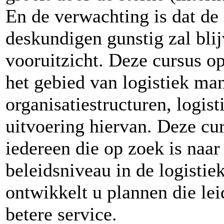
En de verwachting is dat de
deskundigen gunstig zal blij
vooruitzicht. Deze cursus o
het gebied van logistiek ma
organisatiestructuren, logis
uitvoering hiervan. Deze cu
iedereen die op zoek is naa
beleidsniveau in de logistie
ontwikkelt u plannen die lei
betere service.