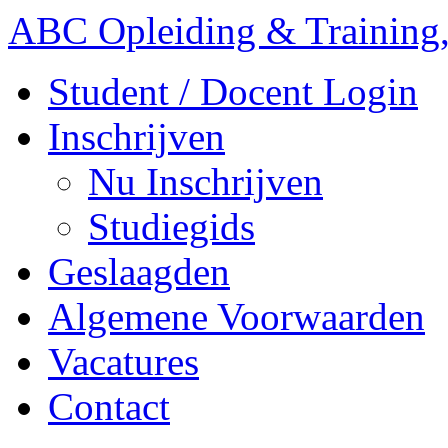
ABC Opleiding & Training,
Student / Docent Login
Inschrijven
Nu Inschrijven
Studiegids
Geslaagden
Algemene Voorwaarden
Vacatures
Contact