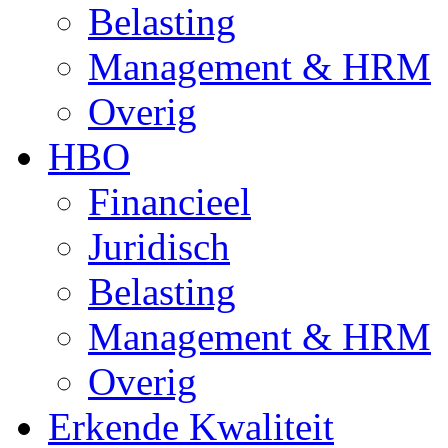
Belasting
Management & HRM
Overig
HBO
Financieel
Juridisch
Belasting
Management & HRM
Overig
Erkende Kwaliteit