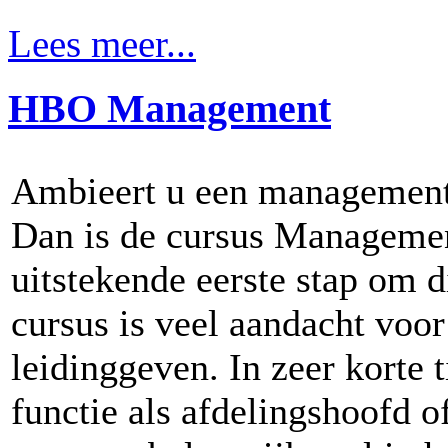
Lees meer...
HBO Management
Ambieert u een management 
Dan is de cursus Manageme
uitstekende eerste stap om 
cursus is veel aandacht voor
leidinggeven. In zeer korte 
functie als afdelingshoofd o