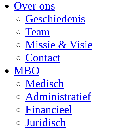
Over ons
Geschiedenis
Team
Missie & Visie
Contact
MBO
Medisch
Administratief
Financieel
Juridisch