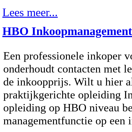
Lees meer...
HBO Inkoopmanagement
Een professionele inkoper vo
onderhoudt contacten met le
de inkoopprijs. Wilt u hier 
praktijkgerichte opleiding
opleiding op HBO niveau ber
managementfunctie op een i