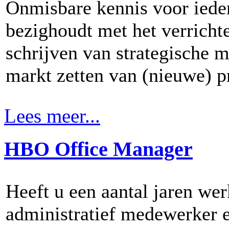
Onmisbare kennis voor ieder
bezighoudt met het verricht
schrijven van strategische m
markt zetten van (nieuwe) p
Lees meer...
HBO Office Manager
Heeft u een aantal jaren wer
administratief medewerker e