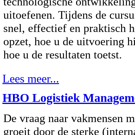
technologische ontwikkelin
uitoefenen. Tijdens de curs
snel, effectief en praktisch
opzet, hoe u de uitvoering h
hoe u de resultaten toetst.
Lees meer...
HBO Logistiek Managem
De vraag naar vakmensen met
groeit door de sterke (intern