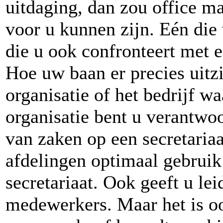
uitdaging, dan zou office m
voor u kunnen zijn. Eén die
die u ook confronteert met e
Hoe uw baan er precies uitzi
organisatie of het bedrijf w
organisatie bent u verantwo
van zaken op een secretariaa
afdelingen optimaal gebrui
secretariaat. Ook geeft u le
medewerkers. Maar het is oo