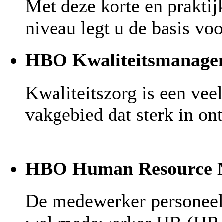
Met deze korte en prakti
niveau legt u de basis voo
HBO Kwaliteitsmanage
Kwaliteitszorg is een ve
vakgebied dat sterk in on
HBO Human Resource 
De medewerker personeel