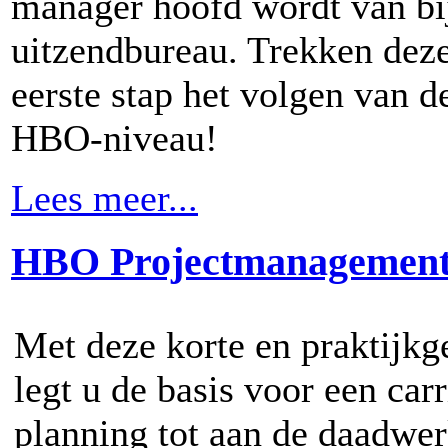
manager hoofd wordt van bij
uitzendbureau. Trekken deze
eerste stap het volgen van 
HBO-niveau!
Lees meer...
HBO Projectmanagemen
Met deze korte en praktijk
legt u de basis voor een carr
planning tot aan de daadwer