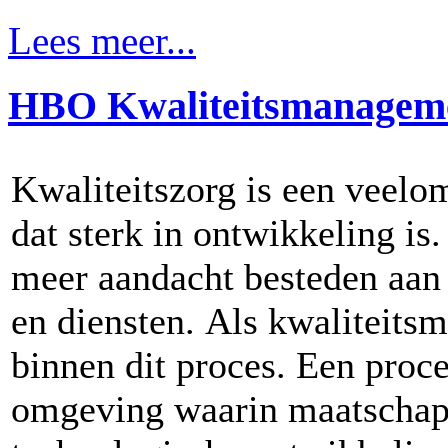
Lees meer...
HBO Kwaliteitsmanagem
Kwaliteitszorg is een veel
dat sterk in ontwikkeling i
meer aandacht besteden aan 
en diensten. Als kwaliteitsm
binnen dit proces. Een proce
omgeving waarin maatschap