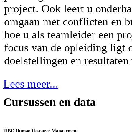
project. Ook leert u onderha
omgaan met conflicten en b
hoe u als teamleider een pro
focus van de opleiding ligt 
doelstellingen en resultaten 
Lees meer...
Cursussen en data
HBO Human Resource Management