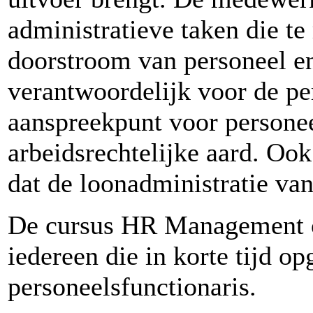
administratieve taken die te
doorstroom van personeel en 
verantwoordelijk voor de pe
aanspreekpunt voor persone
arbeidsrechtelijke aard. O
dat de loonadministratie va
De cursus HR Management 
iedereen die in korte tijd o
personeelsfunctionaris.