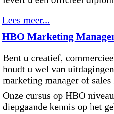
Lees meer...
HBO Marketing Manage
Bent u creatief, commerciee
houdt u wel van uitdagingen
marketing manager of sales 
Onze cursus op HBO niveau b
diepgaande kennis op het g