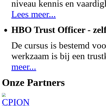
niveau kennis en vaardig
Lees meer...
HBO Trust Officer - zel
De cursus is bestemd voo
werkzaam is bij een trust
meer...
Onze Partners