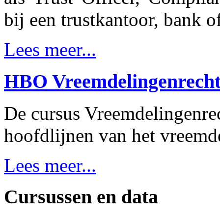
bij een trustkantoor, bank 
Lees meer...
HBO Vreemdelingenrech
De cursus Vreemdelingenre
hoofdlijnen van het vreemd
Lees meer...
Cursussen en data