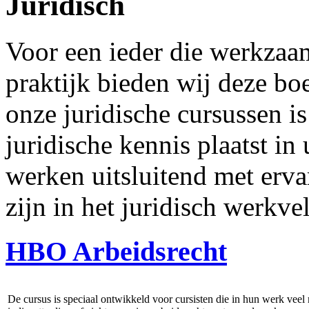
Juridisch
Voor een ieder die werkzaam 
praktijk bieden wij deze bo
onze juridische cursussen i
juridische kennis plaatst in
werken uitsluitend met erva
zijn in het juridisch werkve
HBO Arbeidsrecht
De cursus is speciaal ontwikkeld voor cursisten die in hun werk veel