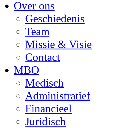
Over ons
Geschiedenis
Team
Missie & Visie
Contact
MBO
Medisch
Administratief
Financieel
Juridisch