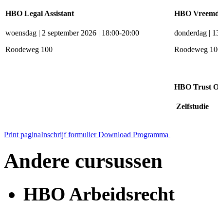
HBO Legal Assistant
HBO Vreemde
woensdag | 2 september 2026 | 18:00-20:00
donderdag | 1
Roodeweg 100
Roodeweg 10
HBO Trust Of
Zelfstudie
Print pagina
Inschrijf formulier
Download Programma
Andere cursussen
HBO Arbeidsrecht