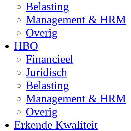
Belasting
Management & HRM
Overig
HBO
Financieel
Juridisch
Belasting
Management & HRM
Overig
Erkende Kwaliteit