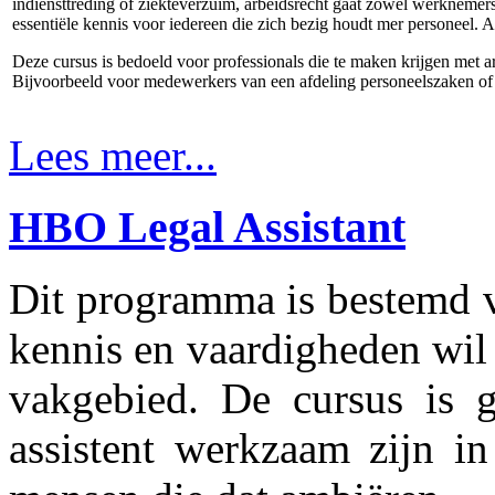
indiensttreding of ziekteverzuim, arbeidsrecht gaat zowel werkneme
essentiële kennis voor iedereen die zich bezig houdt mer personeel. 
Deze cursus is bedoeld voor professionals die te maken krijgen met 
Bijvoorbeeld voor medewerkers van een afdeling personeelszaken of
Lees meer...
HBO Legal Assistant
Dit programma is bestemd 
kennis en vaardigheden wil
vakgebied. De cursus is g
assistent werkzaam zijn in