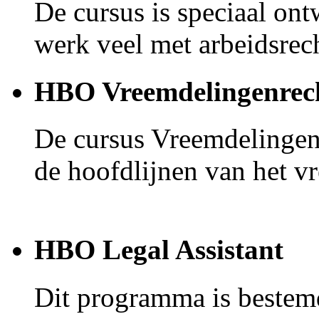
De cursus is speciaal ont
werk veel met arbeidsrech
HBO Vreemdelingenrec
De cursus Vreemdelingen
de hoofdlijnen van het vr
HBO Legal Assistant
Dit programma is bestem