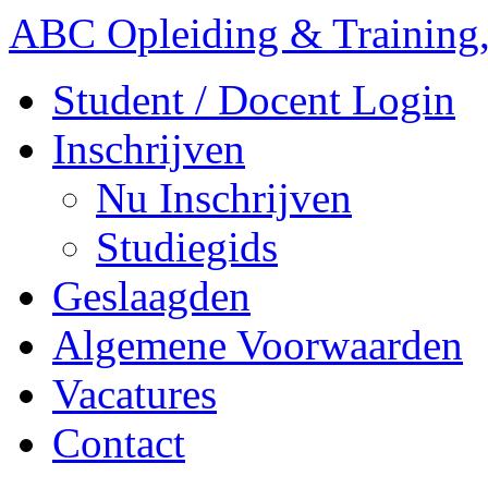
ABC Opleiding & Training,
Student / Docent Login
Inschrijven
Nu Inschrijven
Studiegids
Geslaagden
Algemene Voorwaarden
Vacatures
Contact