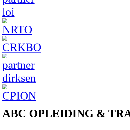
ABC OPLEIDING & TR