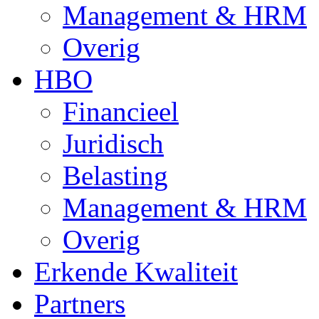
Management & HRM
Overig
HBO
Financieel
Juridisch
Belasting
Management & HRM
Overig
Erkende Kwaliteit
Partners