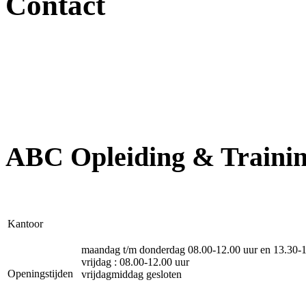
Contact
ABC Opleiding & Traini
Kantoor
maandag t/m donderdag 08.00-12.00 uur en 13.30-1
vrijdag : 08.00-12.00 uur
Openingstijden
vrijdagmiddag gesloten