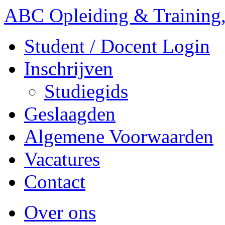
ABC Opleiding & Training,
Student / Docent Login
Inschrijven
Studiegids
Geslaagden
Algemene Voorwaarden
Vacatures
Contact
Over ons