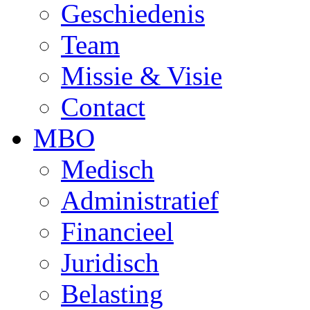
Geschiedenis
Team
Missie & Visie
Contact
MBO
Medisch
Administratief
Financieel
Juridisch
Belasting