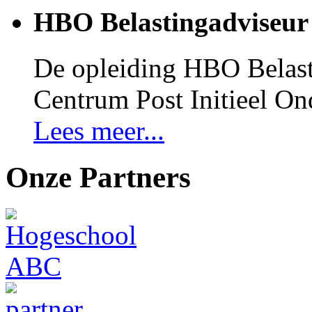
HBO Belastingadviseur
De opleiding HBO Belast
Centrum Post Initieel On
Lees meer...
Onze Partners