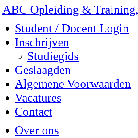
ABC Opleiding & Training,
Student / Docent Login
Inschrijven
Studiegids
Geslaagden
Algemene Voorwaarden
Vacatures
Contact
Over ons