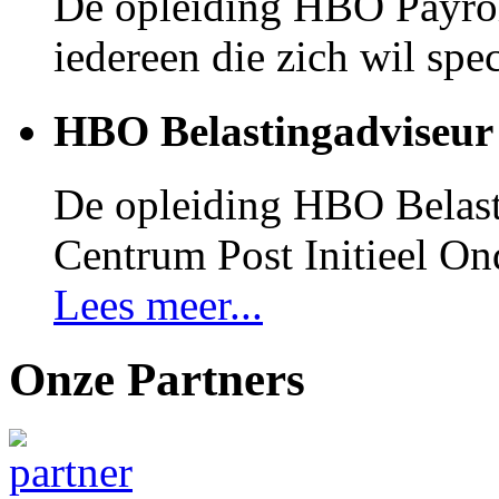
De opleiding HBO Payroll
iedereen die zich wil spec
HBO Belastingadviseur
De opleiding HBO Belast
Centrum Post Initieel On
Lees meer...
Onze Partners