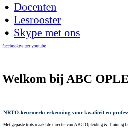
Docenten
Lesrooster
Skype met ons
facebook
twitter
youtube
Welkom bij ABC OPL
NRTO-keurmerk: erkenning voor kwaliteit en professi
Met gepaste trots maakt de directie van ABC Opleiding & Training 