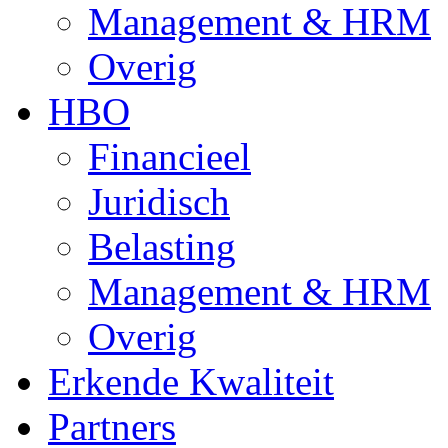
Management & HRM
Overig
HBO
Financieel
Juridisch
Belasting
Management & HRM
Overig
Erkende Kwaliteit
Partners