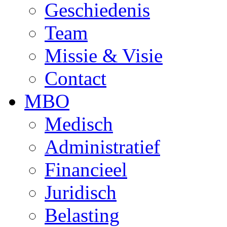
Geschiedenis
Team
Missie & Visie
Contact
MBO
Medisch
Administratief
Financieel
Juridisch
Belasting